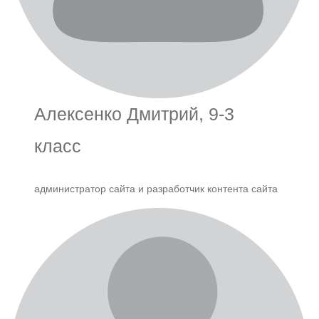
Алексенко Дмитрий, 9-3
класс
администратор сайта и разработчик контента сайта