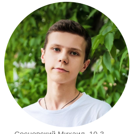
Сосновский Михаил, 10-3