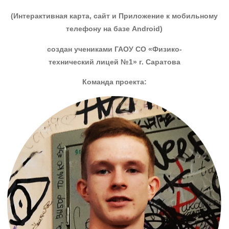
(Интерактивная карта, сайт и Приложение к мобильному
телефону на базе Android)
создан учениками ГАОУ СО «Физико-
технический лицей №1» г. Саратова
Команда проекта: