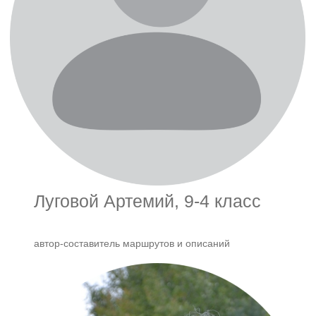
Луговой Артемий, 9-4 класс
автор-составитель маршрутов и описаний