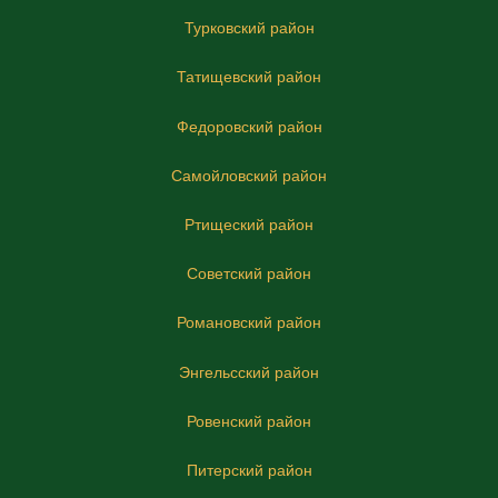
Турковский район
Татищевский район
Федоровский район
Самойловский район
Ртищеский район
Советский район
Романовский район
Энгельсский район
Ровенский район
Питерский район