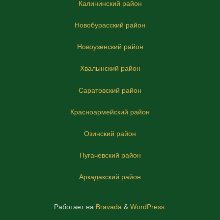
Калининский район
Новобурасский район
Новоузенский район
Хвалынский район
Саратовский район
Красноармейский район
Озинский район
Пугачевский район
Аркадакский район
Работает на
Bravada
&
WordPress
.