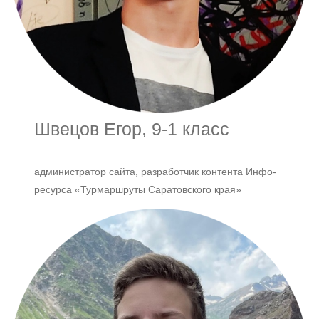
Швецов Егор, 9-1 класс
администратор сайта, разработчик контента Инфо-
ресурса «Турмаршруты Саратовского края»