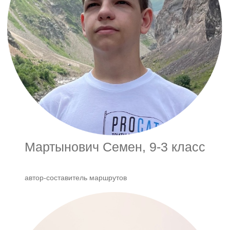
Мартынович Семен, 9-3 класс
автор-составитель маршрутов