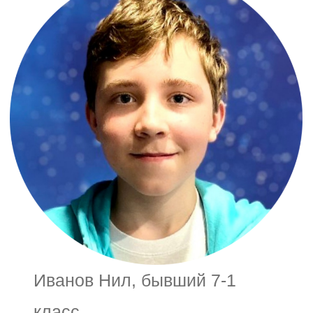
Иванов Нил, бывший 7-1
класс