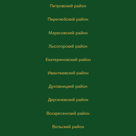
Петровский район
Перелюбский район
Марксовский район
Лысогорский район
Екатериновский район
Ивантеевский район
Духовницкий район
Дергачевский район
Воскресенский район
Вольский район