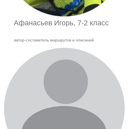
Афанасьев Игорь, 7-2 класс
автор-составитель маршрутов и описаний