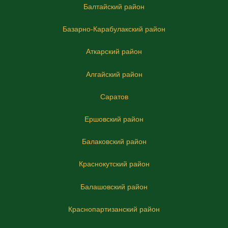
Балтайский район
Базарно-Карабулакский район
Аткарский район
Алгайский район
Саратов
Ершовский район
Балаковский район
Краснокутский район
Балашовский район
Краснопартизанский район