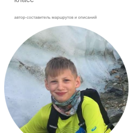
автор-составитель маршрутов и описаний