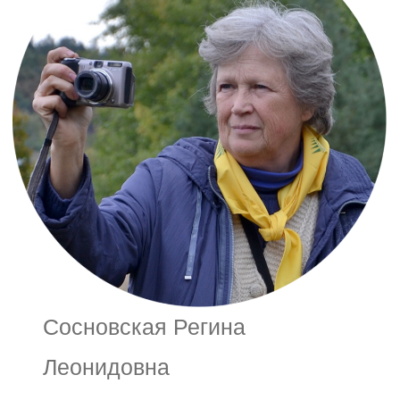
Сосновская Регина
Леонидовна