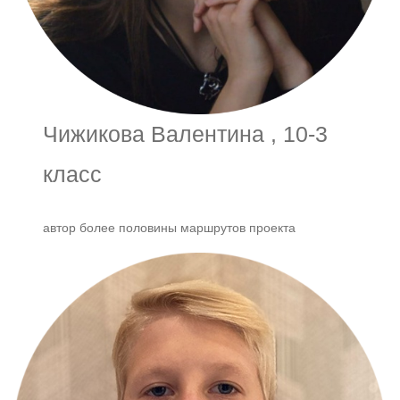
Чижикова Валентина , 10-3
класс
автор более половины маршрутов проекта