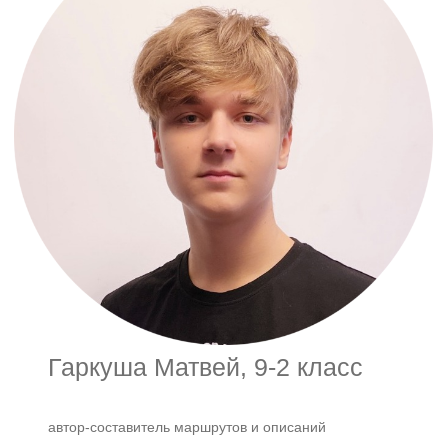
Гаркуша Матвей, 9-2 класс
автор-составитель маршрутов и описаний