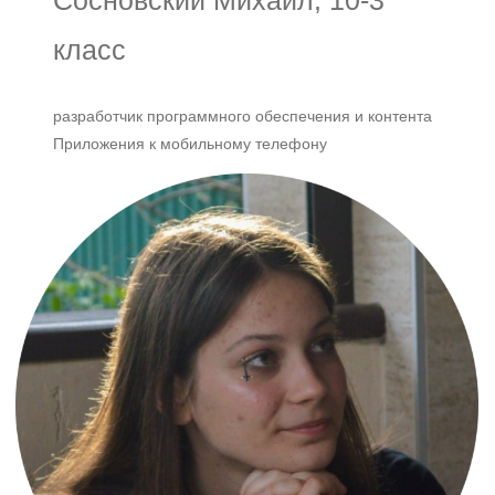
класс
разработчик программного обеспечения и контента
Приложения к мобильному телефону