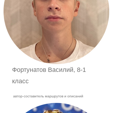
Фортунатов Василий, 8-1
класс
автор-составитель маршрутов и описаний