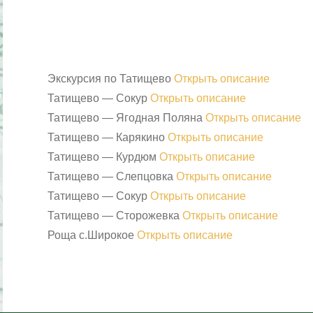
Экскурсия по Татищево
Открыть описание
Татищево — Сокур
Открыть описание
Татищево — Ягодная Поляна
Открыть описание
Татищево — Карякино
Открыть описание
Татищево — Курдюм
Открыть описание
Татищево — Слепцовка
Открыть описание
Татищево — Сокур
Открыть описание
Татищево — Сторожевка
Открыть описание
Роща с.Широкое
Открыть описание