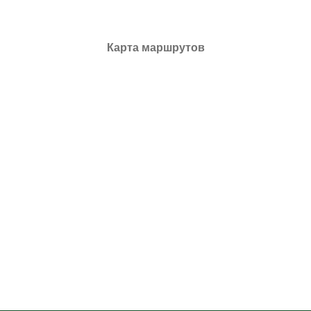
Карта маршрутов