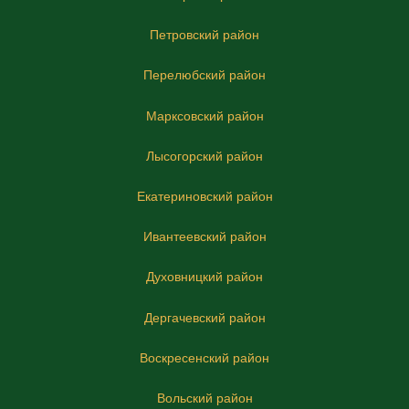
Петровский район
Перелюбский район
Марксовский район
Лысогорский район
Екатериновский район
Ивантеевский район
Духовницкий район
Дергачевский район
Воскресенский район
Вольский район