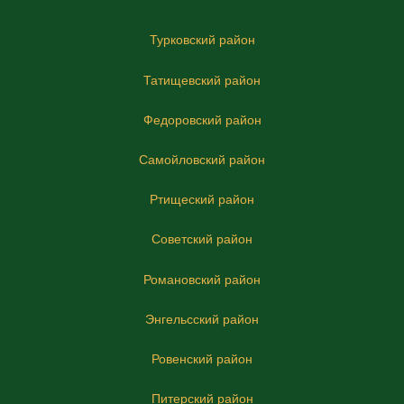
Турковский район
Татищевский район
Федоровский район
Самойловский район
Ртищеский район
Советский район
Романовский район
Энгельсский район
Ровенский район
Питерский район