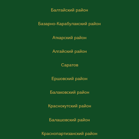
Балтайский район
Базарно-Карабулакский район
Аткарский район
Алгайский район
Саратов
Ершовский район
Балаковский район
Краснокутский район
Балашовский район
Краснопартизанский район