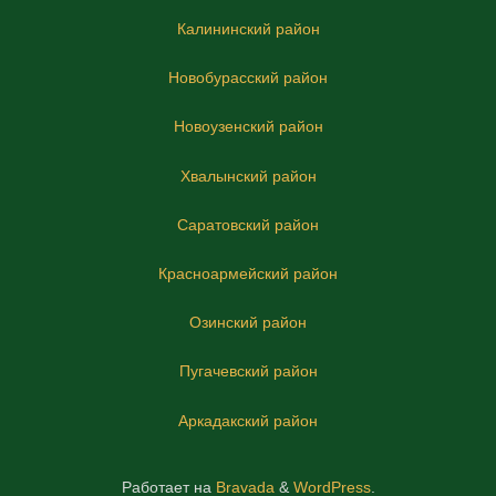
Калининский район
Новобурасский район
Новоузенский район
Хвалынский район
Саратовский район
Красноармейский район
Озинский район
Пугачевский район
Аркадакский район
Работает на
Bravada
&
WordPress
.