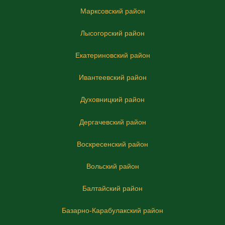
Марксовский район
Лысогорский район
Екатериновский район
Ивантеевский район
Духовницкий район
Дергачевский район
Воскресенский район
Вольский район
Балтайский район
Базарно-Карабулакский район