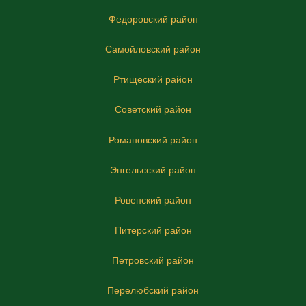
Федоровский район
Самойловский район
Ртищеский район
Советский район
Романовский район
Энгельсский район
Ровенский район
Питерский район
Петровский район
Перелюбский район