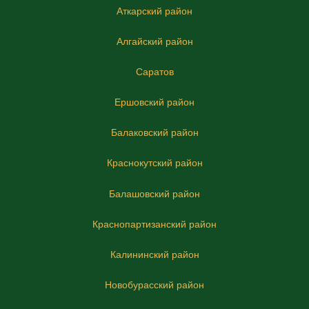
Аткарский район
Алгайский район
Саратов
Ершовский район
Балаковский район
Краснокутский район
Балашовский район
Краснопартизанский район
Калининский район
Новобурасский район